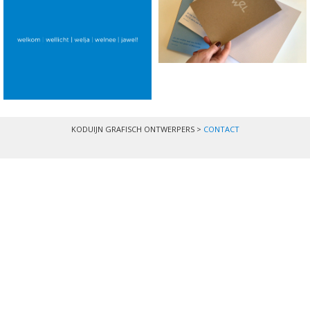
KODUIJN GRAFISCH ONTWERPERS >
CONTACT